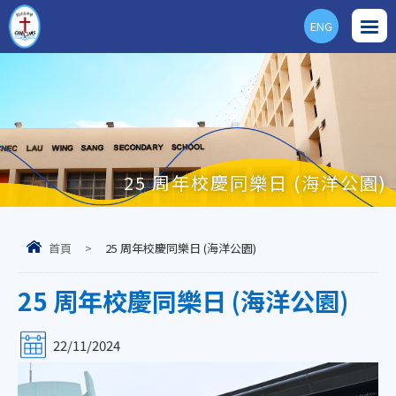
ENG
25 周年校慶同樂日 (海洋公園)
首頁
>
25 周年校慶同樂日 (海洋公園)
25 周年校慶同樂日 (海洋公園)
22/11/2024