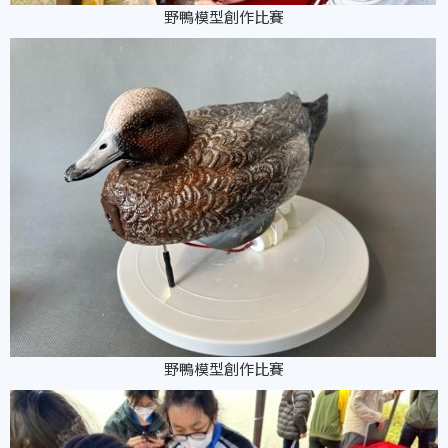
野鴨模型創作比賽
野鴨模型創作比賽