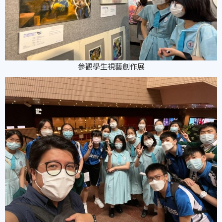
參觀學生視藝創作展