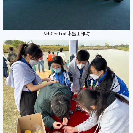
Art Central 水墨工作坊