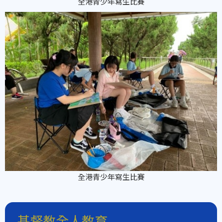
全港青少年寫生比賽
全港青少年寫生比賽
基督教全人教育