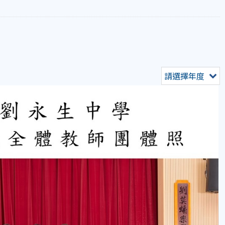
請選擇年度