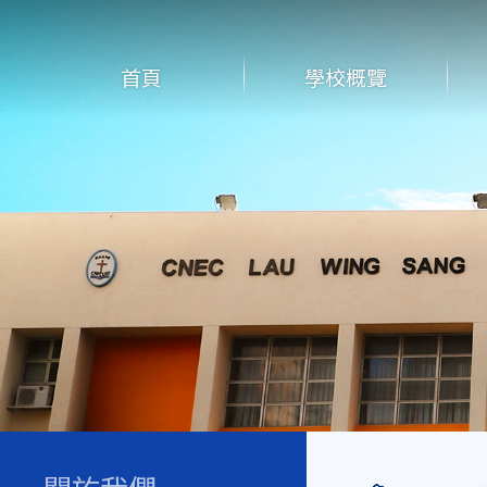
首頁
學校概覽