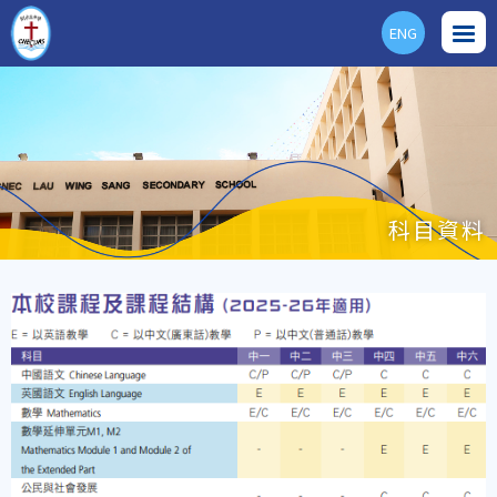
ENG
科目資料