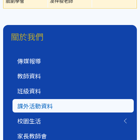
戲劇學會
凌梓樑老師
關於我們
傳媒報導
教師資料
班級資料
課外活動資料
校園生活
家長教師會