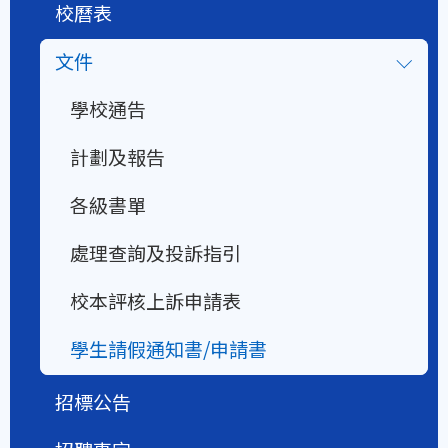
校曆表
文件
學校通告
計劃及報告
各級書單
處理查詢及投訴指引
校本評核上訴申請表
學生請假通知書/申請書
招標公告