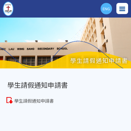
ENG
學生請假通知申請書
學生請假通知申請書
學生請假通知申請書