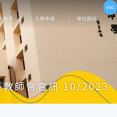
ENG
人教育
入學申請
學校資訊
教師會會訊 10/2023