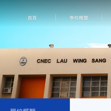
首頁
學校概覽