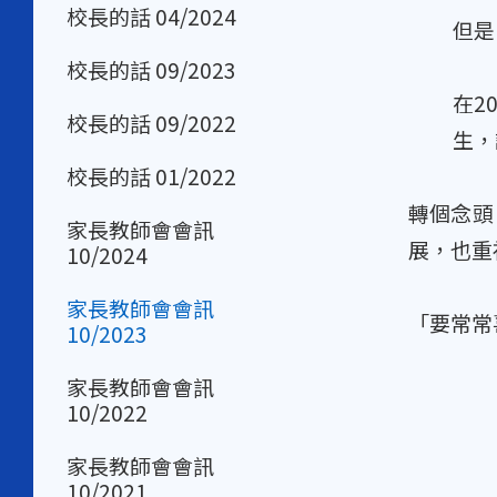
校長的話 04/2024
但是
校長的話 09/2023
在2
校長的話 09/2022
生，
校長的話 01/2022
轉個念頭
家長教師會會訊
展，也重
10/2024
家長教師會會訊
「要常常
10/2023
家長教師會會訊
10/2022
家長教師會會訊
10/2021