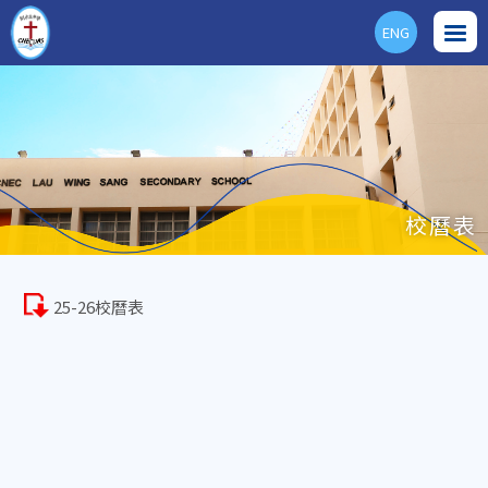
ENG
校曆表
25-26校曆表