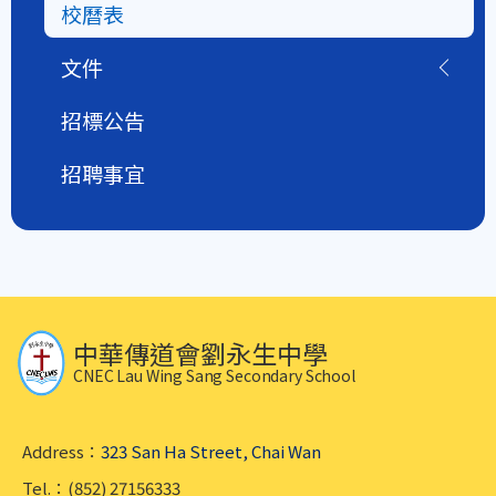
校曆表
文件
招標公告
招聘事宜
中華傳道會劉永生中學
CNEC Lau Wing Sang Secondary School
Address：
323 San Ha Street, Chai Wan
Tel.：(852) 27156333