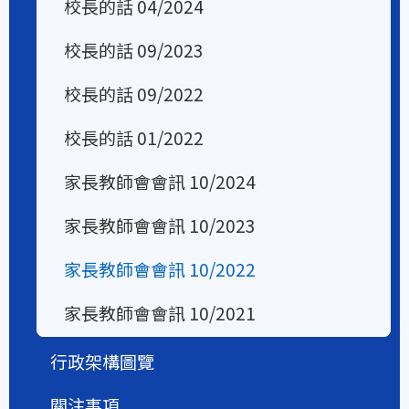
校長的話 04/2024
校長的話 09/2023
校長的話 09/2022
校長的話 01/2022
家長教師會會訊 10/2024
家長教師會會訊 10/2023
家長教師會會訊 10/2022
家長教師會會訊 10/2021
行政架構圖覽
關注事項