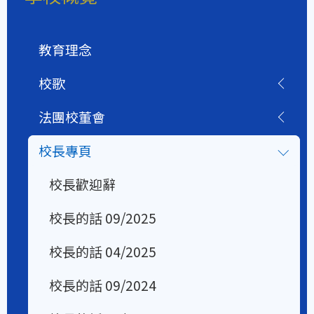
教育理念
校歌
法團校董會
校長專頁
校長歡迎辭
校長的話 09/2025
校長的話 04/2025
校長的話 09/2024