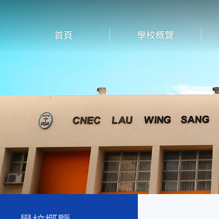
首頁
學校概覽