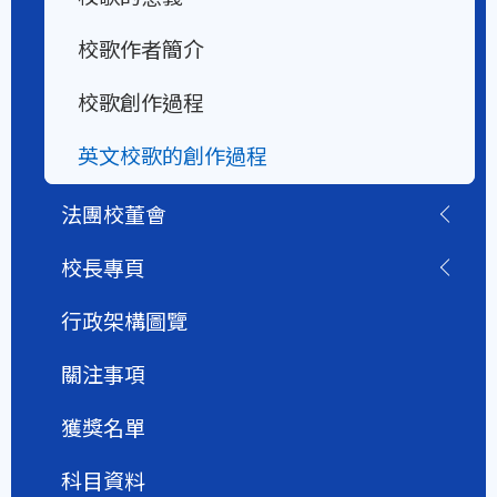
校歌作者簡介
校歌創作過程
英文校歌的創作過程
法團校董會
校長專頁
行政架構圖覽
關注事項
獲獎名單
科目資料