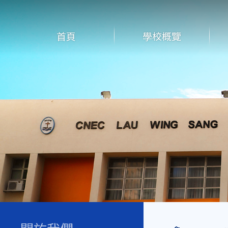
首頁
學校概覽