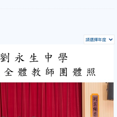
請選擇年度