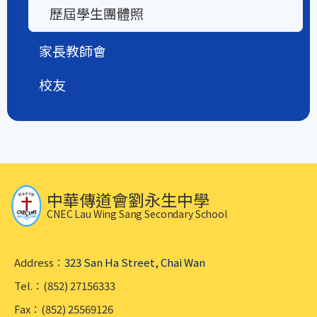
歷屆學生團體照
家長教師會
校友
中華傳道會劉永生中學
CNEC Lau Wing Sang Secondary School
Address：
323 San Ha Street, Chai Wan
Tel.：(852) 27156333
Fax：(852) 25569126