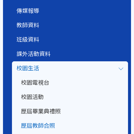
傳媒報導
教師資料
班級資料
課外活動資料
校園生活
校園電視台
校園活動
歷屆畢業典禮照
歷屆教師合照