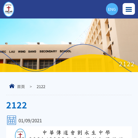
ENG
2122
首頁
>
2122
2122
01/09/2021