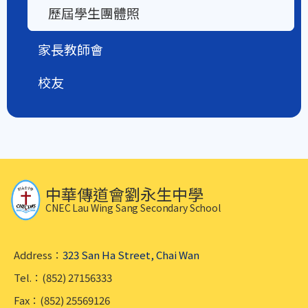
歷屆學生團體照
家長教師會
校友
中華傳道會劉永生中學
CNEC Lau Wing Sang Secondary School
Address：
323 San Ha Street, Chai Wan
Tel.：(852) 27156333
Fax：(852) 25569126