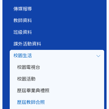
傳媒報導
教師資料
班級資料
課外活動資料
校園生活
校園電視台
校園活動
歷屆畢業典禮照
歷屆教師合照