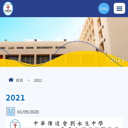
ENG
2021
首頁
>
2021
2021
01/09/2020