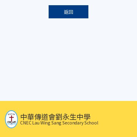
返回
中華傳道會劉永生中學
CNEC Lau Wing Sang Secondary School