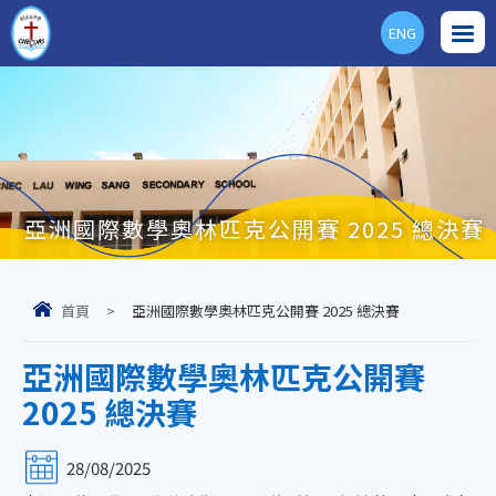
ENG
亞洲國際數學奧林匹克公開賽 2025 總決賽
首頁
>
亞洲國際數學奧林匹克公開賽 2025 總決賽
亞洲國際數學奧林匹克公開賽
2025 總決賽
28/08/2025