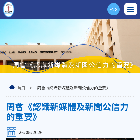
ENG
周會《認識新媒體及新聞公信力的重要》
首頁
>
周會《認識新媒體及新聞公信力的重要》
周會《認識新媒體及新聞公信力
的重要》
26/05/2026