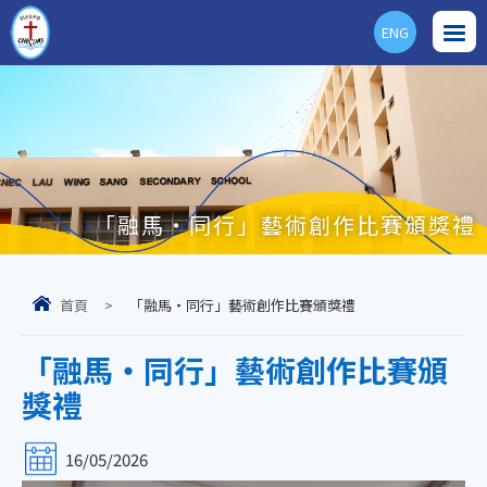
ENG
「融馬‧同行」藝術創作比賽頒獎禮
首頁
>
「融馬‧同行」藝術創作比賽頒獎禮
「融馬‧同行」藝術創作比賽頒
獎禮
16/05/2026