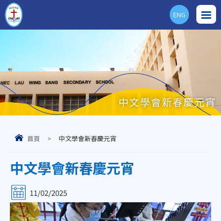
ENG
中文學會新春慶元宵
首頁
>
中文學會新春慶元宵
中文學會新春慶元宵
11/02/2025