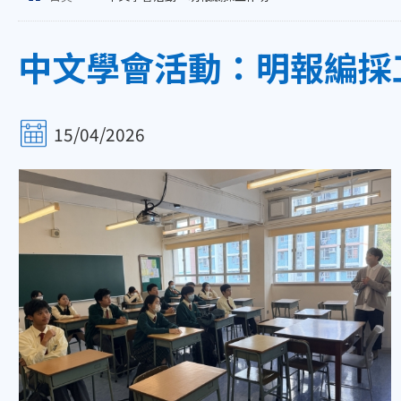
中文學會活動：明報編採
15/04/2026