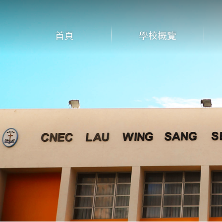
首頁
學校概覽