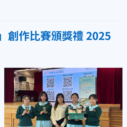
創作比賽頒獎禮 2025