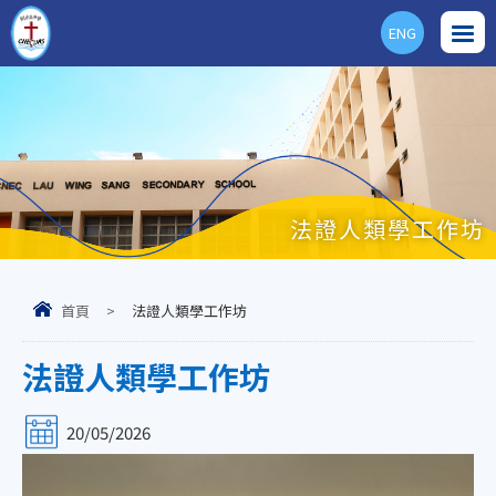
ENG
法證人類學工作坊
首頁
>
法證人類學工作坊
法證人類學工作坊
20/05/2026