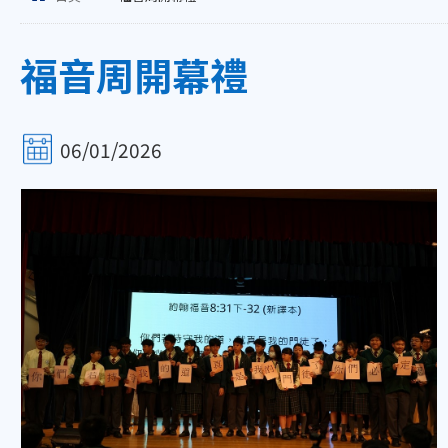
福音周開幕禮
06/01/2026