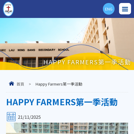
ENG
HAPPY FARMERS第一季活動
首頁
>
Happy Farmers第一季活動
HAPPY FARMERS第一季活動
21/11/2025