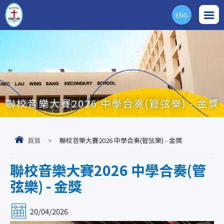
ENG
聯校音樂大賽2026 中學合奏(管弦樂) - 金獎
首頁
>
聯校音樂大賽2026 中學合奏(管弦樂) - 金獎
聯校音樂大賽2026 中學合奏(管
弦樂) - 金獎
20/04/2026