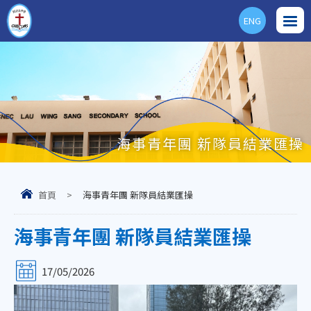
ENG
海事青年團 新隊員結業匯操
首頁
>
海事青年團 新隊員結業匯操
海事青年團 新隊員結業匯操
17/05/2026