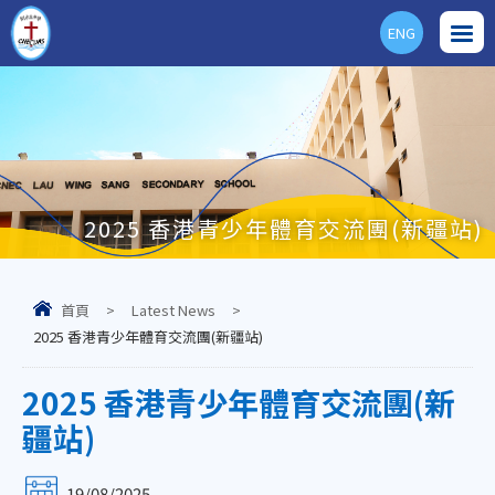
ENG
2025 香港青少年體育交流團(新疆站)
首頁
>
Latest News
>
2025 香港青少年體育交流團(新疆站)
2025 香港青少年體育交流團(新
疆站)
19/08/2025