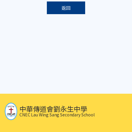
返回
中華傳道會劉永生中學
CNEC Lau Wing Sang Secondary School