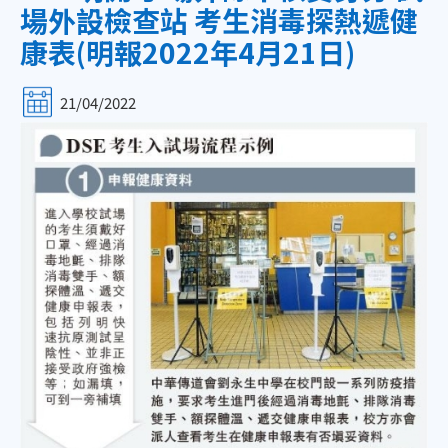
場外設檢查站 考生消毒探熱遞健
康表(明報2022年4月21日)
21/04/2022