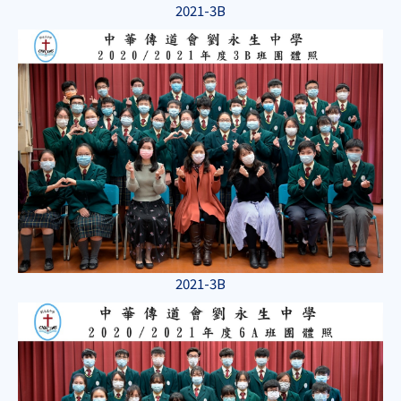
2021-3B
2021-3B