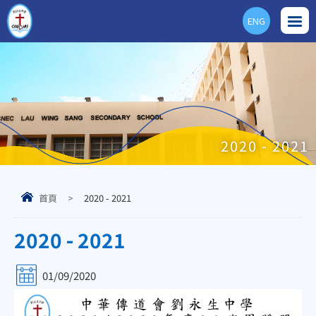
ENG
2020 - 2021
首頁
>
2020 - 2021
2020 - 2021
01/09/2020