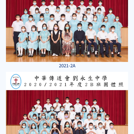
2021-2A