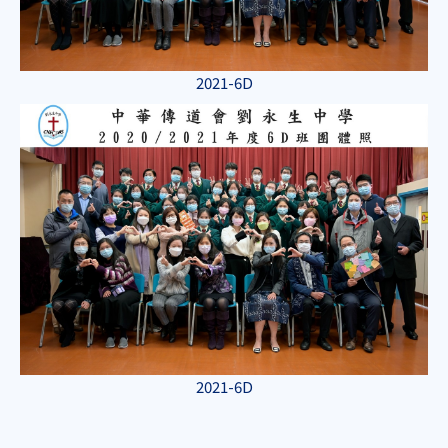
2021-6D
2021-6D