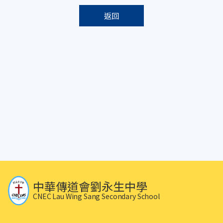
返回
中華傳道會劉永生中學
CNEC Lau Wing Sang Secondary School