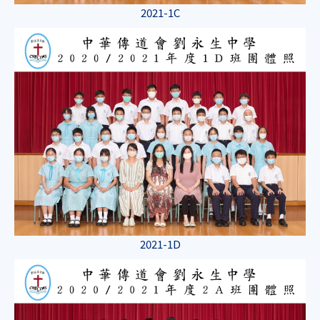
2021-1C
2021-1D