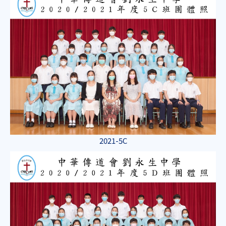
2021-5C