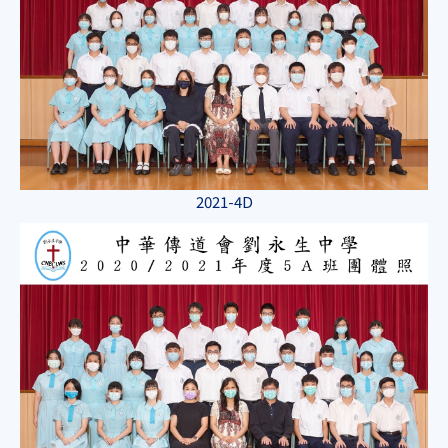
2021-4D