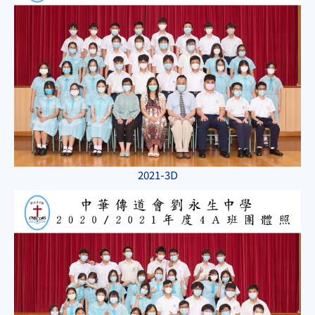
2021-3D