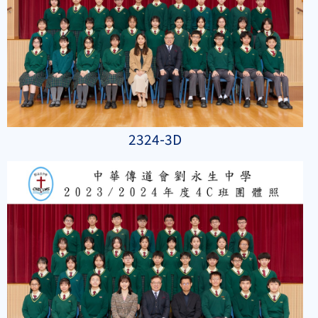
2324-3D