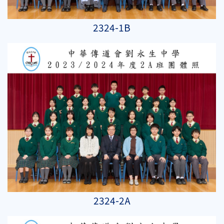
2324-1B
2324-2A