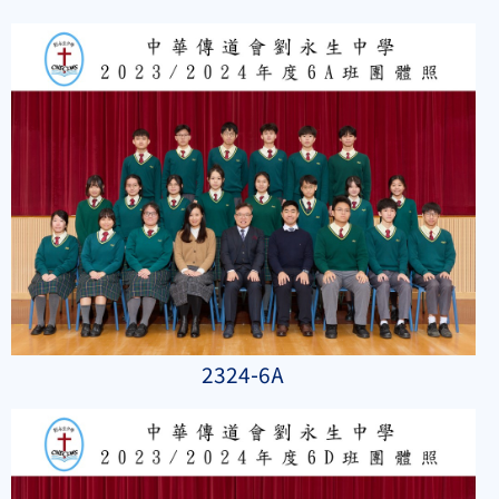
2324-6A