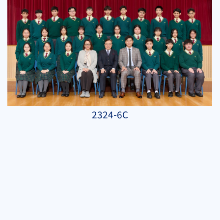
2324-6C