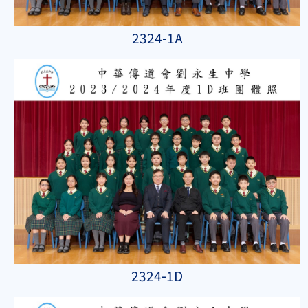
2324-1A
2324-1D