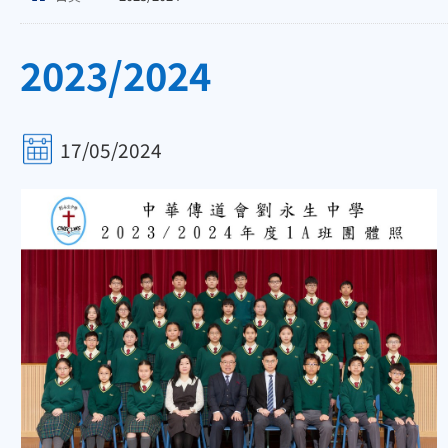
2023/2024
17/05/2024