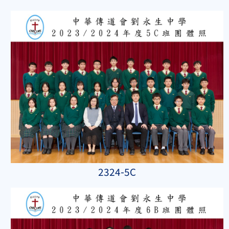
2324-5C