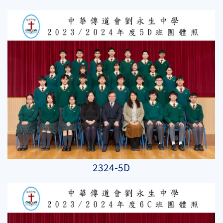
2324-5D