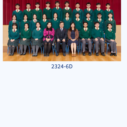
2324-6D