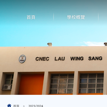
首頁
學校概覽
首頁
>
2023/2024