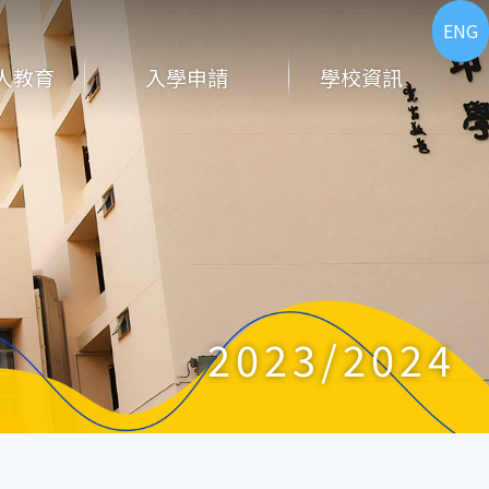
ENG
人教育
入學申請
學校資訊
2023/2024