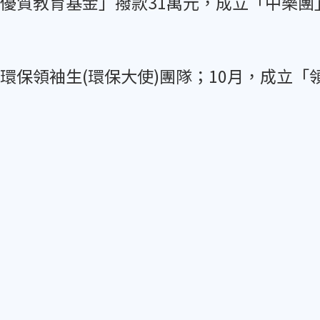
「優質教育基金」撥款31萬元，成立「中樂
立環保領袖生(環保大使)團隊；10月，成立「