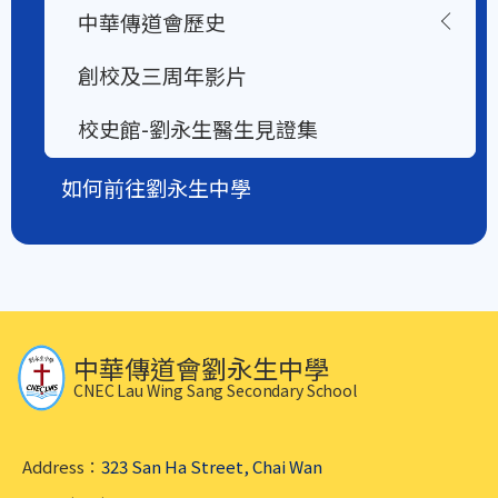
中華傳道會歷史
創校及三周年影片
校史館-劉永生醫生見證集
如何前往劉永生中學
中華傳道會劉永生中學
CNEC Lau Wing Sang Secondary School
Address：
323 San Ha Street, Chai Wan