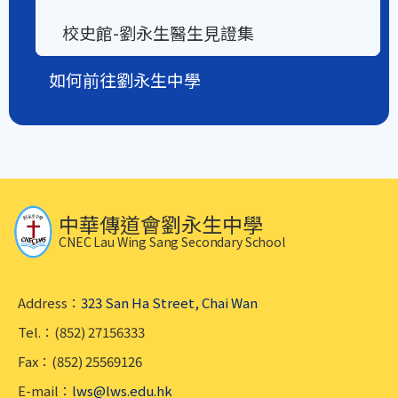
校史館-劉永生醫生見證集
如何前往劉永生中學
中華傳道會劉永生中學
CNEC Lau Wing Sang Secondary School
Address：
323 San Ha Street, Chai Wan
Tel.：(852) 27156333
Fax：(852) 25569126
E-mail：
lws@lws.edu.hk