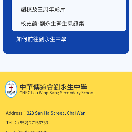
創校及三周年影片
校史館-劉永生醫生見證集
如何前往劉永生中學
中華傳道會劉永生中學
CNEC Lau Wing Sang Secondary School
Address：
323 San Ha Street, Chai Wan
Tel.：(852) 27156333