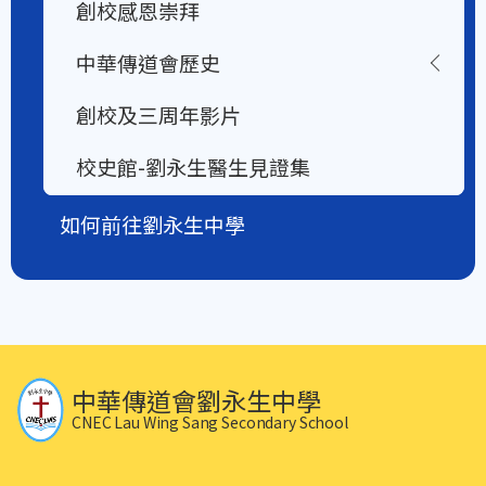
創校感恩崇拜
中華傳道會歷史
創校及三周年影片
校史館-劉永生醫生見證集
如何前往劉永生中學
中華傳道會劉永生中學
CNEC Lau Wing Sang Secondary School