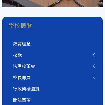
學校概覽
教育理念
校歌
法團校董會
校長專頁
行政架構圖覽
關注事項