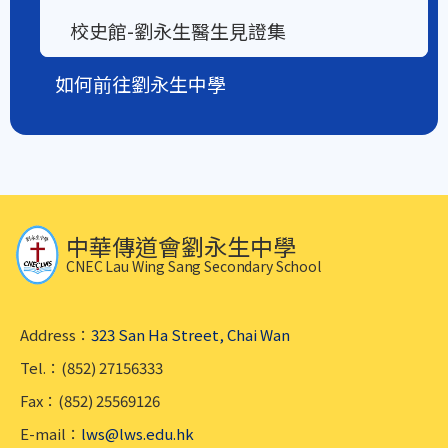
校史館-劉永生醫生見證集
如何前往劉永生中學
中華傳道會劉永生中學
CNEC Lau Wing Sang Secondary School
Address：
323 San Ha Street, Chai Wan
Tel.：(852) 27156333
Fax：(852) 25569126
E-mail：
lws@lws.edu.hk