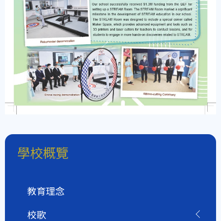
學校概覽
教育理念
校歌