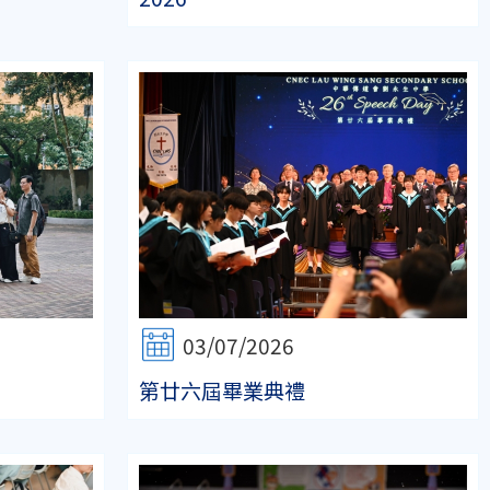
03/07/2026
第廿六屆畢業典禮