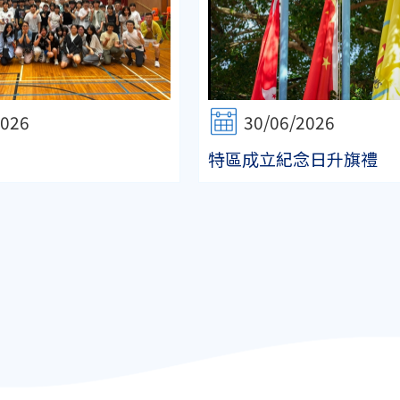
2026
30/06/2026
特區成立紀念日升旗禮