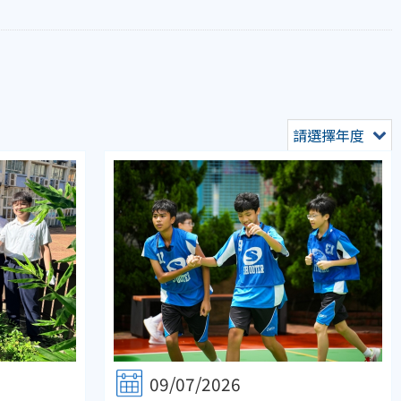
請選擇年度
09/07/2026