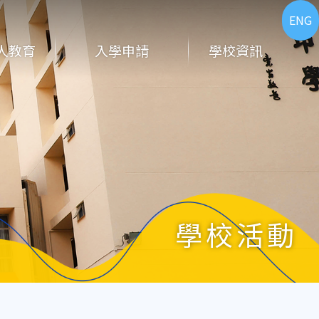
ENG
人教育
入學申請
學校資訊
學校活動