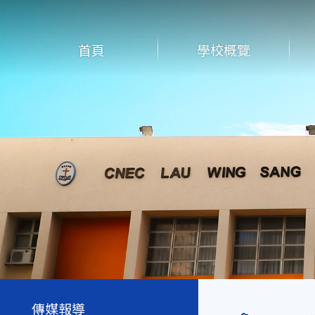
首頁
學校概覽
傳媒報導