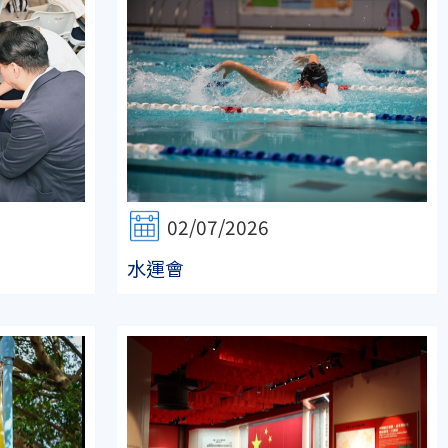
02/07/2026
水運會