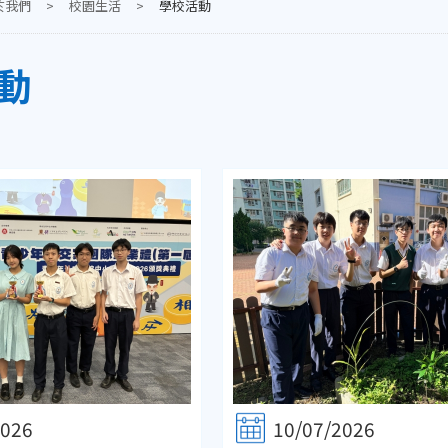
於我們
>
校園生活
>
學校活動
動
2026
10/07/2026