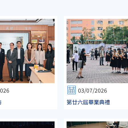
2026
03/07/2026
訪
第廿六屆畢業典禮