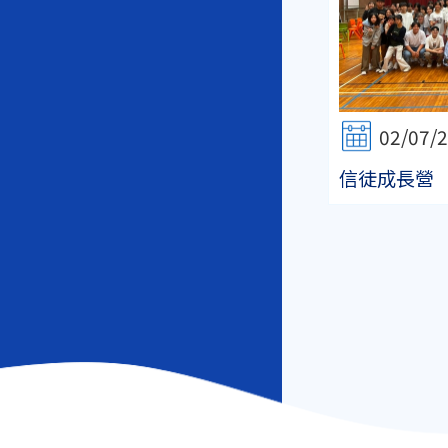
02/07/
信徒成長營