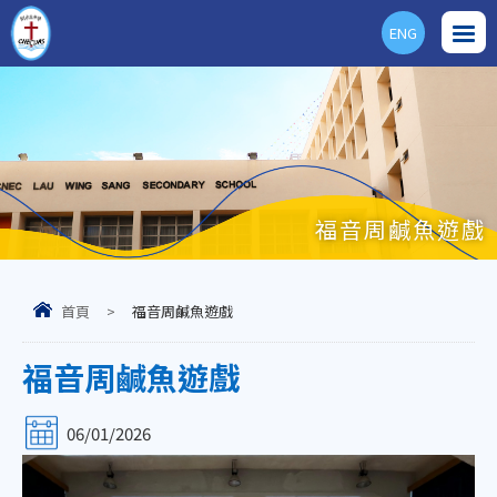
ENG
福音周鹹魚遊戲
首頁
>
福音周鹹魚遊戲
福音周鹹魚遊戲
06/01/2026