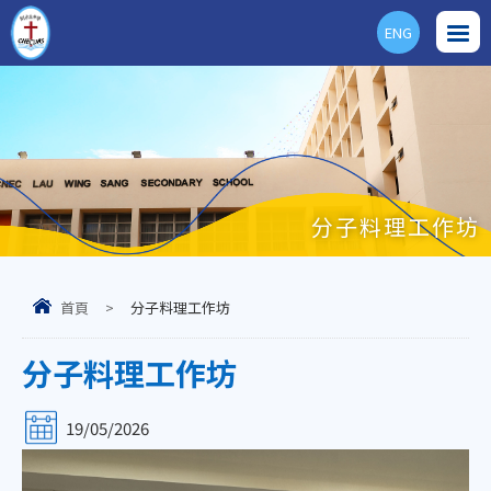
ENG
分子料理工作坊
首頁
>
分子料理工作坊
分子料理工作坊
19/05/2026