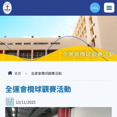
ENG
全運會欖球觀賽活動
首頁
>
全運會欖球觀賽活動
全運會欖球觀賽活動
13/11/2025