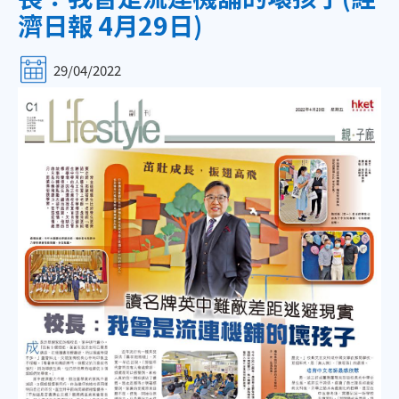
濟日報 4月29日)
29/04/2022