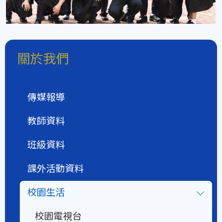
關於我們
傳媒報導
教師資料
班級資料
課外活動資料
校園生活
校園電視台