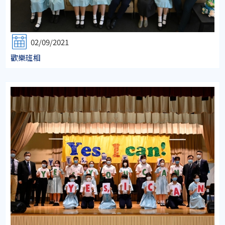
02/09/2021
歡樂班相