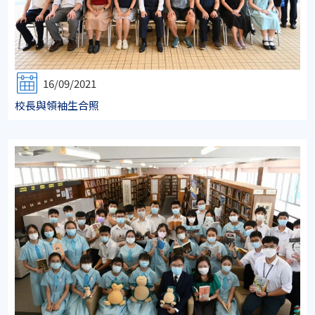
16/09/2021
校長與領袖生合照