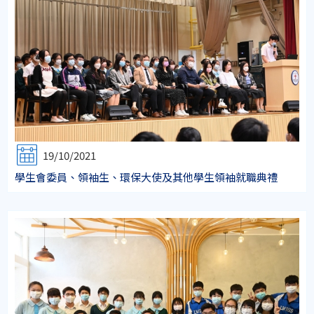
19/10/2021
學生會委員、領袖生、環保大使及其他學生領袖就職典禮