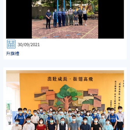
30/09/2021
升旗禮