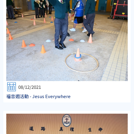
08/12/2021
福音週活動 - Jesus Everywhere