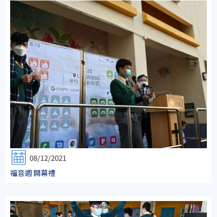
08/12/2021
福音週 開幕禮