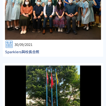
30/09/2021
Sparklers與校長合照