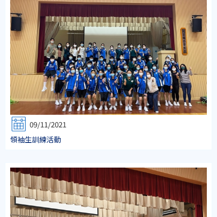
09/11/2021
領袖生訓練活動