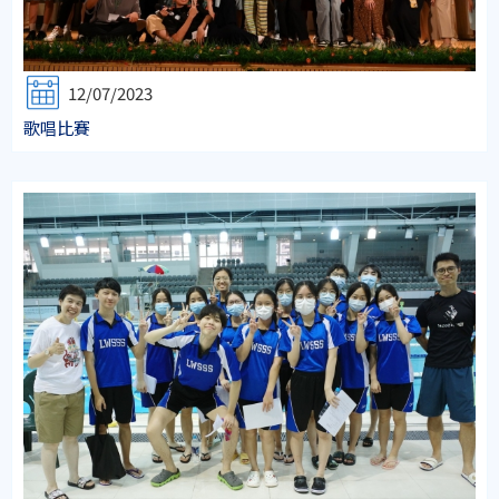
12/07/2023
歌唱比賽