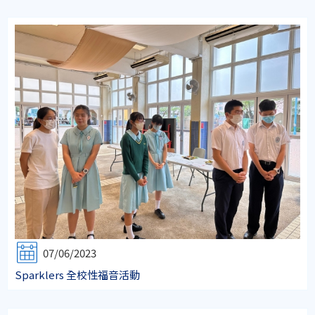
07/06/2023
Sparklers 全校性福音活動