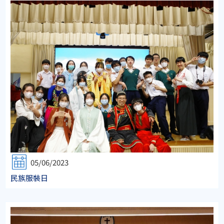
05/06/2023
民族服裝日