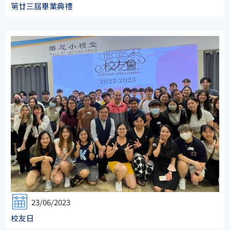
第廿三屆畢業典禮
23/06/2023
校友日