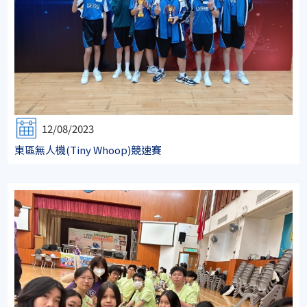
12/08/2023
東區無人機(Tiny Whoop)競速賽