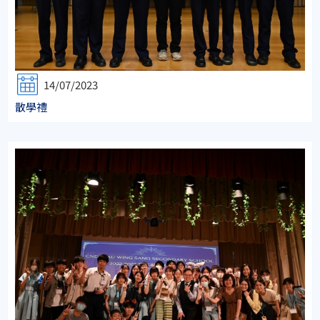
14/07/2023
散學禮