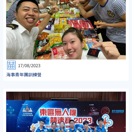
17/08/2023
海事青年團訓練營