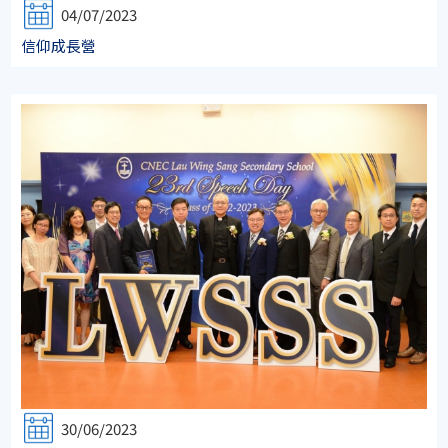
04/07/2023
信仰成長營
30/06/2023