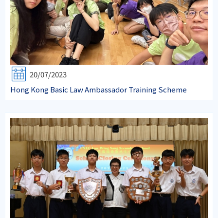
20/07/2023
Hong Kong Basic Law Ambassador Training Scheme