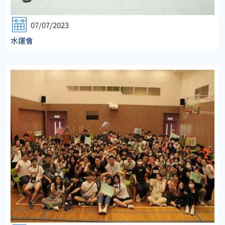
07/07/2023
水運會