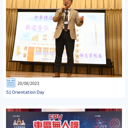
20/08/2023
S1 Orientation Day