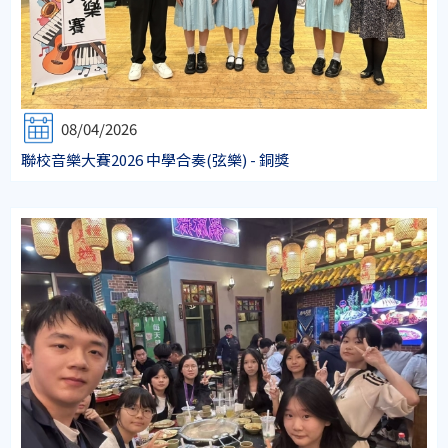
08/04/2026
聯校音樂大賽2026 中學合奏(弦樂) - 銅獎