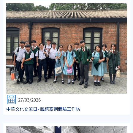
27/03/2026
中華文化交流日- 饒館篆刻體驗工作坊