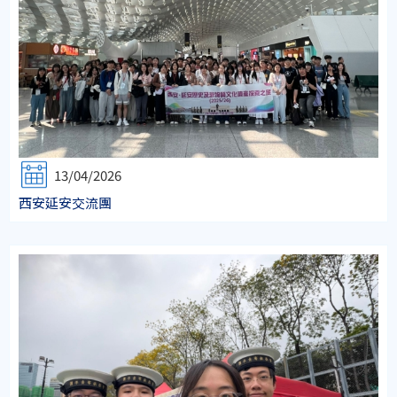
13/04/2026
西安延安交流團