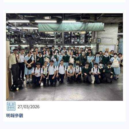
27/03/2026
明報參觀