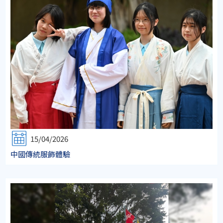
15/04/2026
中國傳統服飾體驗