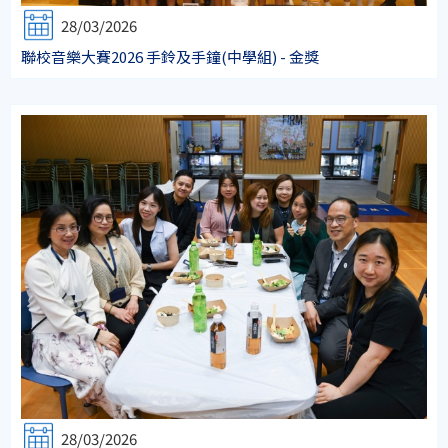
28/03/2026
聯校音樂大賽2026 手鈴及手鐘(中學組) - 金獎
28/03/2026