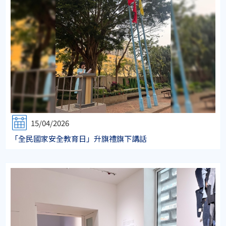
15/04/2026
「全民國家安全教育日」升旗禮旗下講話