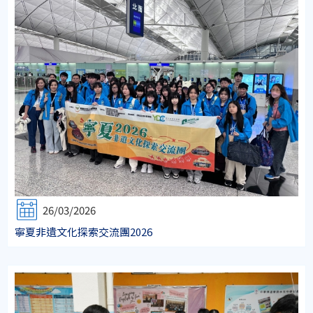
26/03/2026
寧夏非遺文化探索交流團2026