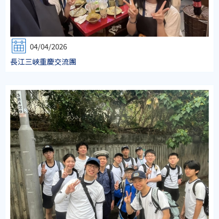
04/04/2026
長江三峽重慶交流團