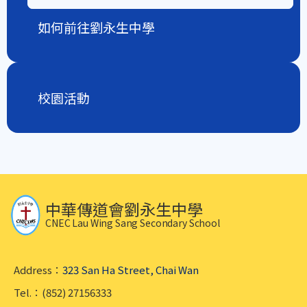
如何前往劉永生中學
校園活動
中華傳道會劉永生中學
CNEC Lau Wing Sang Secondary School
Address：
323 San Ha Street, Chai Wan
Tel.：(852) 27156333