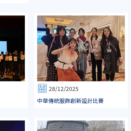
28/12/2025
中華傳統服飾創新設計比賽