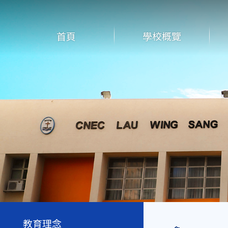
首頁
學校概覽
教育理念