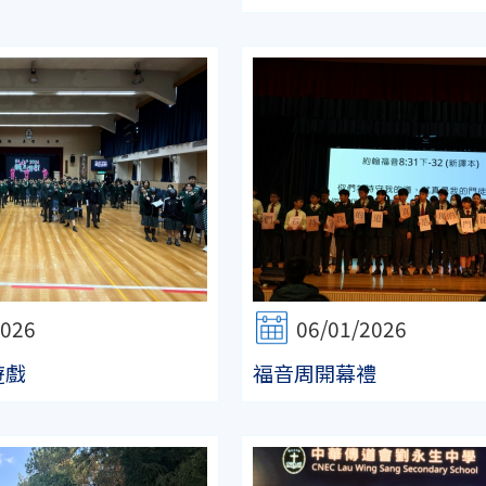
2026
06/01/2026
遊戲
福音周開幕禮