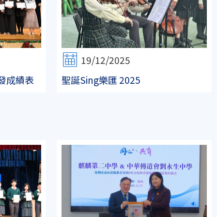
19/12/2025
發成績表
聖誕Sing樂匯 2025