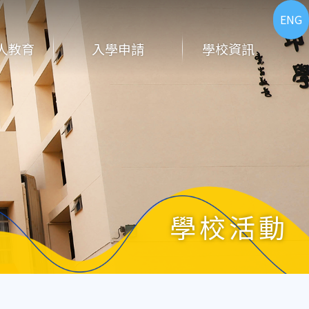
ENG
人教育
入學申請
學校資訊
學校活動