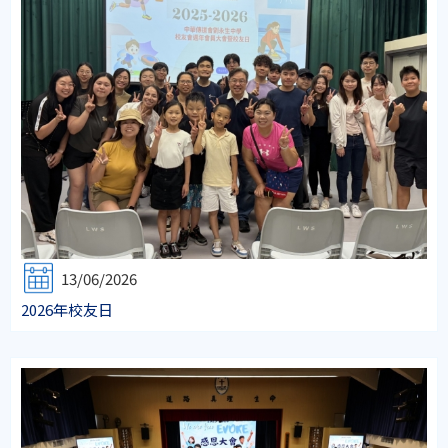
13/06/2026
2026年校友日