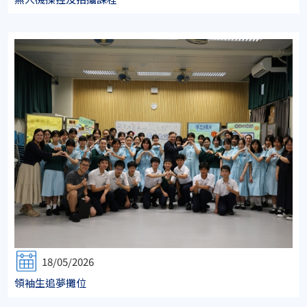
18/05/2026
領袖生追夢攤位