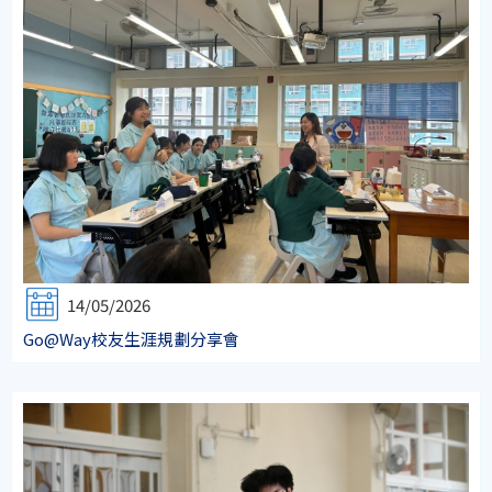
14/05/2026
Go@Way校友生涯規劃分享會