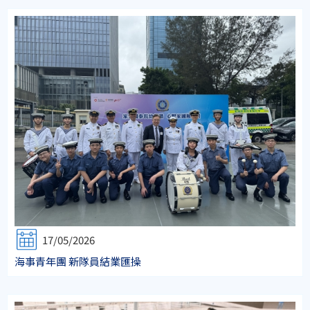
17/05/2026
海事青年團 新隊員結業匯操