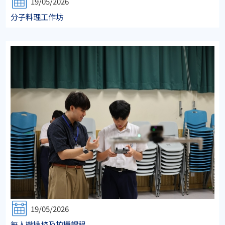
19/05/2026
分子料理工作坊
19/05/2026
無人機操控及拍攝課程