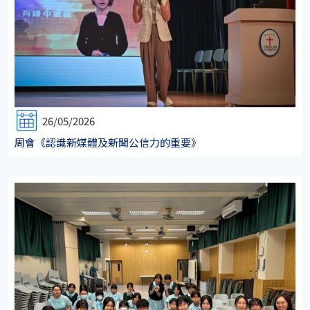
26/05/2026
周會《認識新媒體及新聞公信力的重要》