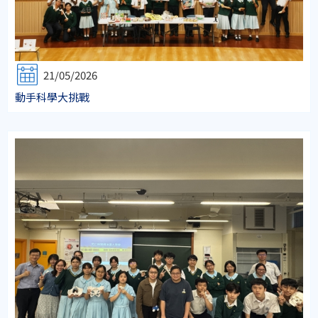
21/05/2026
動手科學大挑戰