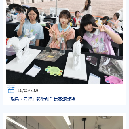
16/05/2026
「融馬‧同行」藝術創作比賽頒獎禮