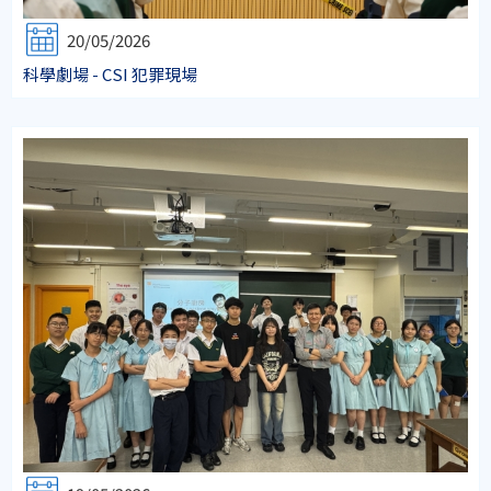
20/05/2026
科學劇場 - CSI 犯罪現場