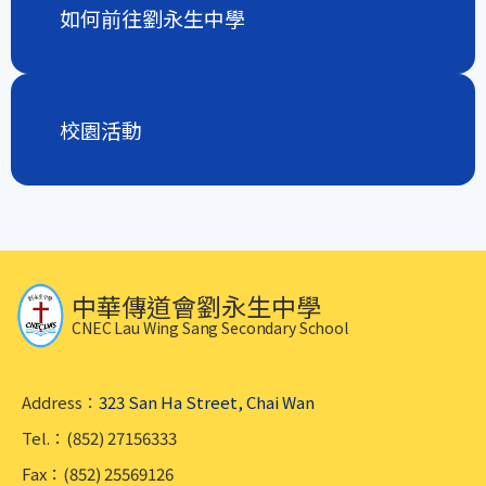
如何前往劉永生中學
校園活動
中華傳道會劉永生中學
CNEC Lau Wing Sang Secondary School
Address：
323 San Ha Street, Chai Wan
Tel.：(852) 27156333
Fax：(852) 25569126