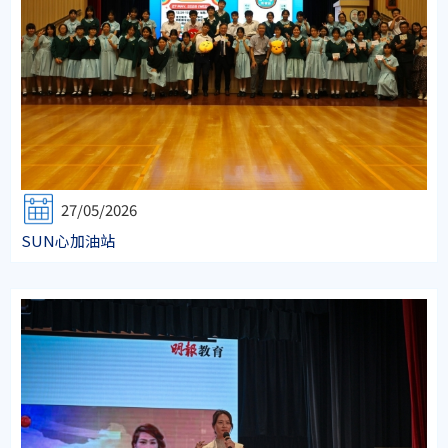
27/05/2026
SUN心加油站