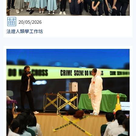
20/05/2026
法證人類學工作坊