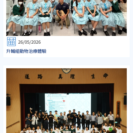
26/05/2026
升輔組動物治療體驗