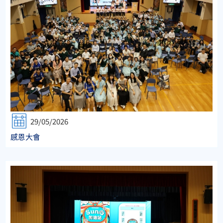
29/05/2026
感恩大會