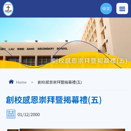
中文
ENG
創校感恩崇拜暨揭幕禮(五)
Home
>
創校感恩崇拜暨揭幕禮(五)
創校感恩崇拜暨揭幕禮(五)
01/12/2000